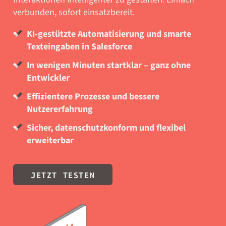
verbunden, sofort einsatzbereit.
KI-gestützte Automatisierung und smarte
Texteingaben in Salesforce
In wenigen Minuten startklar – ganz ohne
Entwickler
Effizientere Prozesse und bessere
Nutzererfahrung
Sicher, datenschutzkonform und flexibel
erweiterbar
JETZT TESTEN