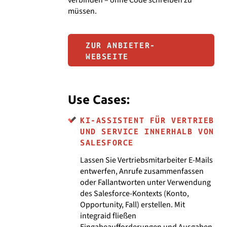
müssen.
ZUR ANBIETER-
WEBSEITE
Use Cases:
KI-ASSISTENT FÜR VERTRIEB
UND SERVICE INNERHALB VON
SALESFORCE
Lassen Sie Vertriebsmitarbeiter E-Mails
entwerfen, Anrufe zusammenfassen
oder Fallantworten unter Verwendung
des Salesforce-Kontexts (Konto,
Opportunity, Fall) erstellen. Mit
integraid fließen
Eingabeaufforderungen und Ausgaben