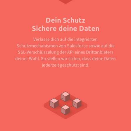
Dein Schutz
Sichere deine Daten
Verlasse dich auf die integrierten
Schutzmechanismen von Salesforce sowie auf die
SSL-Verschlüsselung der API eines Drittanbieters
deiner Wahl. So stellen wir sicher, dass deine Daten
jederzeit geschützt sind.