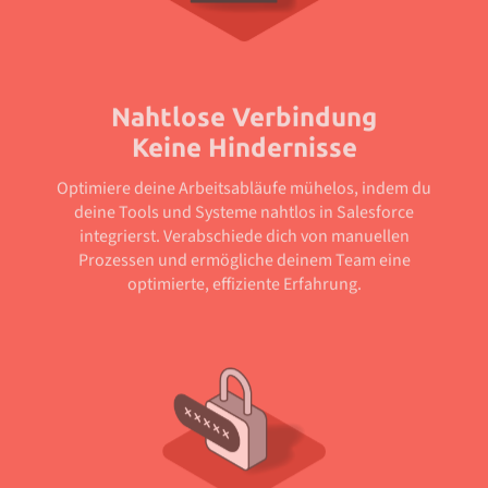
Nahtlose Verbindung
Keine Hindernisse
Optimiere deine Arbeitsabläufe mühelos, indem du
deine Tools und Systeme nahtlos in Salesforce
integrierst. Verabschiede dich von manuellen
Prozessen und ermögliche deinem Team eine
optimierte, effiziente Erfahrung.