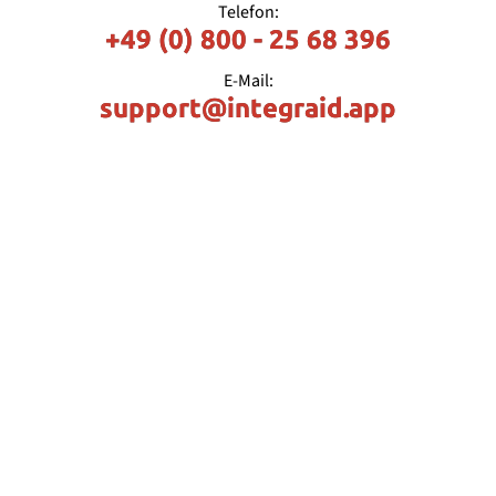
Telefon:
+49 (0) 800 - 25 68 396
E-Mail:
support@integraid.app