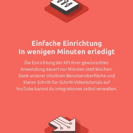
Einfache Einrichtung
In wenigen Minuten erledigt
Die Einrichtung der API Ihrer gewünschten
Anwendung dauert nur Minuten statt Wochen.
Dank unserer intuitiven Benutzeroberfläche und
klaren Schritt-für-Schritt-Videotutorials auf
YouTube kannst du Integrationen selbst verwalten.