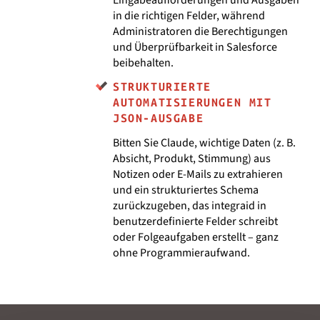
in die richtigen Felder, während
Administratoren die Berechtigungen
und Überprüfbarkeit in Salesforce
beibehalten.
STRUKTURIERTE
AUTOMATISIERUNGEN MIT
JSON-AUSGABE
Bitten Sie Claude, wichtige Daten (z. B.
Absicht, Produkt, Stimmung) aus
Notizen oder E-Mails zu extrahieren
und ein strukturiertes Schema
zurückzugeben, das integraid in
benutzerdefinierte Felder schreibt
oder Folgeaufgaben erstellt – ganz
ohne Programmieraufwand.