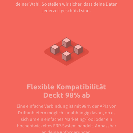
deiner Wahl. So stellen wir sicher, dass deine Daten
jederzeit geschützt sind.
Flexible Kompatibilität
Deckt 98% ab
Eine einfache Verbindung ist mit 98 % der APIs von
Drittanbietern möglich, unabhängig davon, ob es
sich um ein einfaches Marketing-Tool oder ein
hochentwickeltes ERP-System handelt. Anpassbar
an deine Anforderungen.