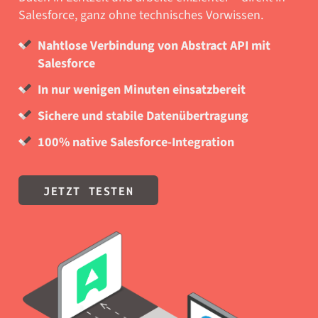
Salesforce, ganz ohne technisches Vorwissen.
Nahtlose Verbindung von Abstract API mit
Salesforce
In nur wenigen Minuten einsatzbereit
Sichere und stabile Datenübertragung
100% native Salesforce-Integration
JETZT TESTEN