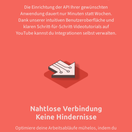
Die Einrichtung der API Ihrer gewünschten
Anwendung dauert nur Minuten statt Wochen.
Dank unserer intuitiven Benutzeroberfläche und
klaren Schritt-für-Schritt-Videotutorials auf
YouTube kannst du Integrationen selbst verwalten.
Nahtlose Verbindung
Keine Hindernisse
Optimiere deine Arbeitsabläufe mühelos, indem du