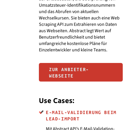
Umsatzsteuer-Identifikationsnummern
und das Abrufen von aktuellen
Wechselkursen. Sie bieten auch eine Web
Scraping API zum Extrahieren von Daten
aus Webseiten. Abstract legt Wert auf
Benutzerfreundlichkeit und bietet
umfangreiche kostenlose Pläne für
Einzelentwickler und kleine Teams.
ZUR ANBIETER-
WEBSEITE
Use Cases:
E-MAIL-VALIDIERUNG BEIM
LEAD-IMPORT
Mit Abstract API’s E-Mail-Validation-