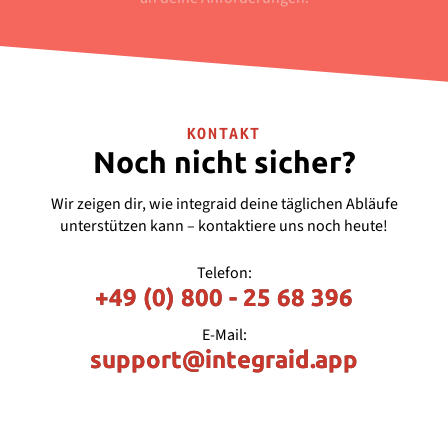
KONTAKT
Noch nicht sicher?
Wir zeigen dir, wie integraid deine täglichen Abläufe
unterstützen kann – kontaktiere uns noch heute!
Telefon:
+49 (0) 800 - 25 68 396
E-Mail:
support@integraid.app