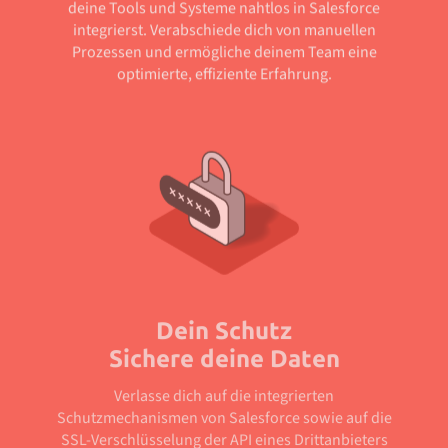
deine Tools und Systeme nahtlos in Salesforce
integrierst. Verabschiede dich von manuellen
Prozessen und ermögliche deinem Team eine
optimierte, effiziente Erfahrung.
Dein Schutz
Sichere deine Daten
Verlasse dich auf die integrierten
Schutzmechanismen von Salesforce sowie auf die
SSL-Verschlüsselung der API eines Drittanbieters