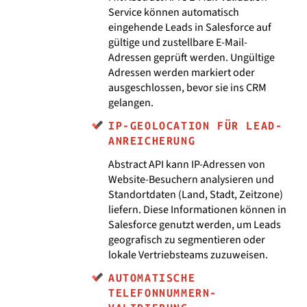
Service können automatisch
eingehende Leads in Salesforce auf
gültige und zustellbare E-Mail-
Adressen geprüft werden. Ungültige
Adressen werden markiert oder
ausgeschlossen, bevor sie ins CRM
gelangen.
IP-GEOLOCATION FÜR LEAD-
ANREICHERUNG
Abstract API kann IP-Adressen von
Website-Besuchern analysieren und
Standortdaten (Land, Stadt, Zeitzone)
liefern. Diese Informationen können in
Salesforce genutzt werden, um Leads
geografisch zu segmentieren oder
lokale Vertriebsteams zuzuweisen.
AUTOMATISCHE
TELEFONNUMMERN-