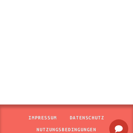
IMPRESSUM
DATENSCHUTZ
NUTZUNGSBEDINGUNGEN