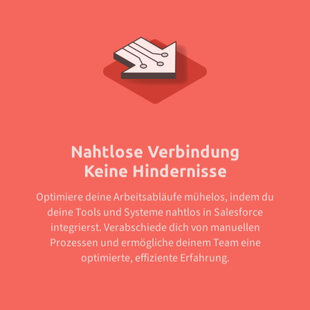
Nahtlose Verbindung
Keine Hindernisse
Optimiere deine Arbeitsabläufe mühelos, indem du
deine Tools und Systeme nahtlos in Salesforce
integrierst. Verabschiede dich von manuellen
Prozessen und ermögliche deinem Team eine
optimierte, effiziente Erfahrung.