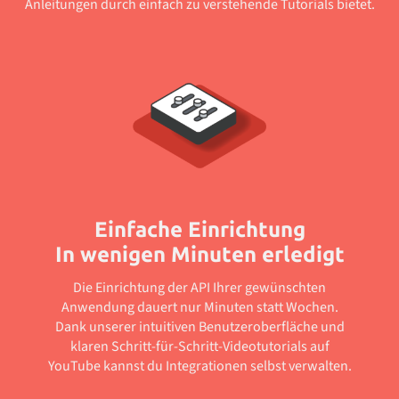
Anleitungen durch einfach zu verstehende Tutorials bietet.
Einfache Einrichtung
In wenigen Minuten erledigt
Die Einrichtung der API Ihrer gewünschten
Anwendung dauert nur Minuten statt Wochen.
Dank unserer intuitiven Benutzeroberfläche und
klaren Schritt-für-Schritt-Videotutorials auf
YouTube kannst du Integrationen selbst verwalten.