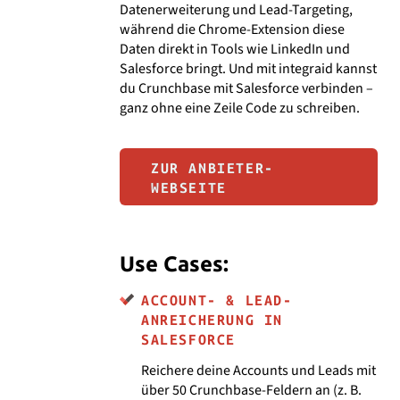
Datenerweiterung und Lead-Targeting,
während die Chrome-Extension diese
Daten direkt in Tools wie LinkedIn und
Salesforce bringt. Und mit integraid kannst
du Crunchbase mit Salesforce verbinden –
ganz ohne eine Zeile Code zu schreiben.
ZUR ANBIETER-
WEBSEITE
Use Cases:
ACCOUNT- & LEAD-
ANREICHERUNG IN
SALESFORCE
Reichere deine Accounts und Leads mit
über 50 Crunchbase-Feldern an (z. B.