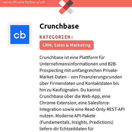
keine offizielle Partnerschaft.
Crunchbase
KATEGORIEN:
CRM, Sales & Marketing
Crunchbase ist eine Plattform für
Unternehmensinformationen und B2B-
Prospecting mit umfangreichen Private-
Market-Daten – von Finanzierungsrunden
über Firmendaten und Kontaktdaten bis
hin zu Kaufsignalen. Du kannst
Crunchbase über die Web-App, eine
Chrome-Extension, eine Salesforce-
Integration sowie eine Read-Only-REST-API
nutzen. Moderne API-Pakete
(Fundamentals, Insights, Predictions)
liefern dir Echtzeitdaten für