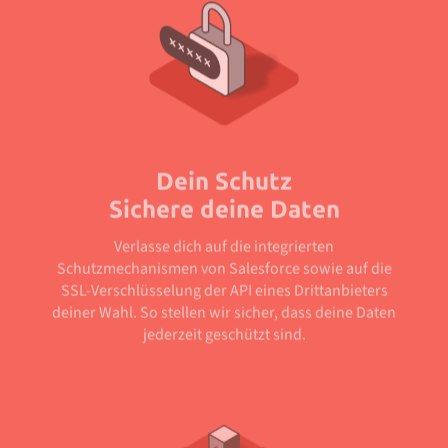
Dein Schutz
Sichere deine Daten
Verlasse dich auf die integrierten
Schutzmechanismen von Salesforce sowie auf die
SSL-Verschlüsselung der API eines Drittanbieters
deiner Wahl. So stellen wir sicher, dass deine Daten
jederzeit geschützt sind.