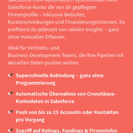
Salesforce-Konto die von dir gepflegten
Firmenprofile – inklusive Websites,
Kurzbeschreibungen und Finanzierungshistorien. So
profitierst du jederzeit von validen Insights – ganz
ohne manuelles Erfassen.
Ideal für Vertriebs‑ und
Business‑Development‑Teams, die ihre Pipeline mit
aktuellen Daten pushen wollen.
Superschnelle Anbindung – ganz ohne
Programmierung
Automatische Übernahme von Crunchbase-
Kontodaten in Salesforce
Push von bis zu 25 Accounts oder Kontakten
pro Vorgang
Zugriff auf Ratings, Fundings & Firmeninfos