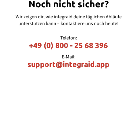
Noch nicht sicher?
Wir zeigen dir, wie integraid deine täglichen Abläufe
unterstützen kann – kontaktiere uns noch heute!
Telefon:
+49 (0) 800 - 25 68 396
E-Mail:
support@integraid.app