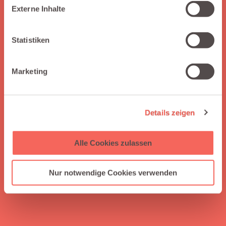
Externe Inhalte
Statistiken
Marketing
Details zeigen
Alle Cookies zulassen
Nur notwendige Cookies verwenden