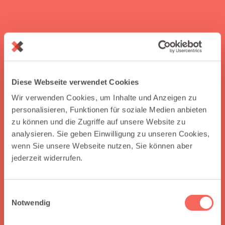
Diese Webseite verwendet Cookies
Wir verwenden Cookies, um Inhalte und Anzeigen zu
personalisieren, Funktionen für soziale Medien anbieten
zu können und die Zugriffe auf unsere Website zu
analysieren. Sie geben Einwilligung zu unseren Cookies,
wenn Sie unsere Webseite nutzen, Sie können aber
jederzeit widerrufen.
Einwilligungsauswahl
Notwendig