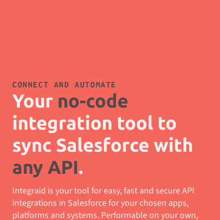
CONNECT AND AUTOMATE
Your
no-code
integration tool to
sync Salesforce with
any API
.
Integraid is your tool for easy, fast and secure API
integrations in Salesforce for your chosen apps,
platforms and systems. Performable on your own,